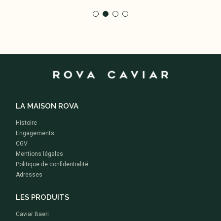
LA MAISON ROVA
Histoire
Engagements
CGV
Mentions légales
Politique de confidentialité
Adresses
LES PRODUITS
Caviar Baeri