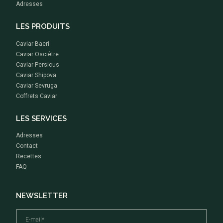
Adresses
LES PRODUITS
Caviar Baeri
Caviar Osciètre
Caviar Persicus
Caviar Shipova
Caviar Sevruga
Coffrets Caviar
LES SERVICES
Adresses
Contact
Recettes
FAQ
NEWSLETTER