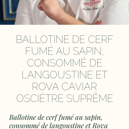
BALLOTINE DE CERF
FUMÉ AU SAPIN,
CONSOMMÉ DE
LANGOUSTINE ET
ROVA CAVIAR
OSCIÈTRE SUPRÊME
Ballotine de cerf fumé au sapin,
consommé de langoustine et Rova