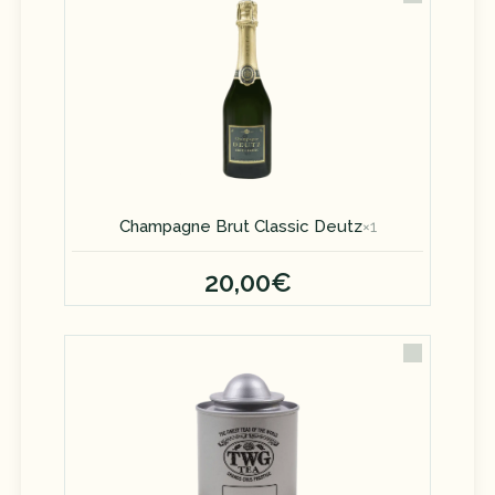
Champagne Brut Classic Deutz
×
1
20,00€